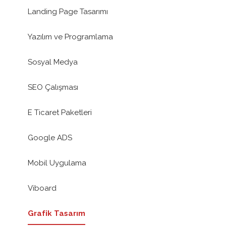
Landing Page Tasarımı
Yazılım ve Programlama
Sosyal Medya
SEO Çalışması
E Ticaret Paketleri
Google ADS
Mobil Uygulama
Viboard
Grafik Tasarım