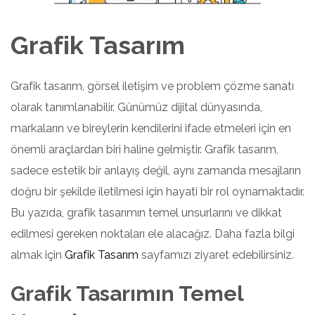
Grafik Tasarım
Grafik tasarım, görsel iletişim ve problem çözme sanatı
olarak tanımlanabilir. Günümüz dijital dünyasında,
markaların ve bireylerin kendilerini ifade etmeleri için en
önemli araçlardan biri haline gelmiştir. Grafik tasarım,
sadece estetik bir anlayış değil, aynı zamanda mesajların
doğru bir şekilde iletilmesi için hayati bir rol oynamaktadır.
Bu yazıda, grafik tasarımın temel unsurlarını ve dikkat
edilmesi gereken noktaları ele alacağız. Daha fazla bilgi
almak için
Grafik Tasarım
sayfamızı ziyaret edebilirsiniz.
Grafik Tasarımın Temel