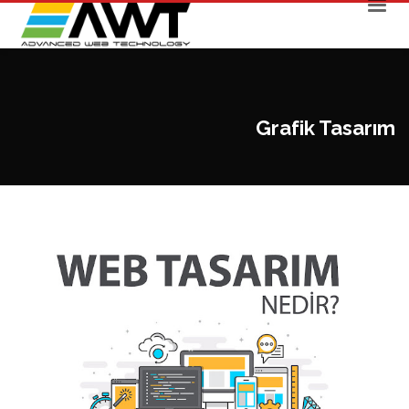
Grafik Tasarım