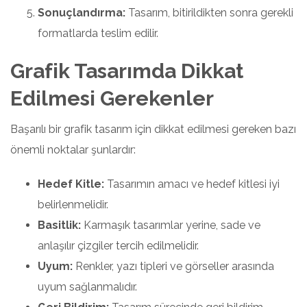
Sonuçlandırma:
Tasarım, bitirildikten sonra gerekli
formatlarda teslim edilir.
Grafik Tasarımda Dikkat
Edilmesi Gerekenler
Başarılı bir grafik tasarım için dikkat edilmesi gereken bazı
önemli noktalar şunlardır:
Hedef Kitle:
Tasarımın amacı ve hedef kitlesi iyi
belirlenmelidir.
Basitlik:
Karmaşık tasarımlar yerine, sade ve
anlaşılır çizgiler tercih edilmelidir.
Uyum:
Renkler, yazı tipleri ve görseller arasında
uyum sağlanmalıdır.