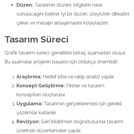
Düzen:
Tasarımın düzeni, bilgilerin nasıl
sunulacağını belirler. İyi bir düzen, izleyicinin dikkatini
çeker ve mesajın anlaşılmasını kolaylaştırır.
Tasarım Süreci
Grafik tasarım süreci, genellikle birkaç aşamadan oluşur.
Bu aşamalar, projenin başarısı için oldukça önemlidir:
Araştırma:
Hedef kitle ve rakip analizi yapılır.
Konsept Geliştirme:
Fikirler ve tasarım
konseptleri oluşturulur.
Uygulama:
Tasarımın gerçeklenmesi için gerekli
yazılımlar kullanılır.
Revizyon:
Geri bildirimler doğrultusunda tasarım
üzerinde düzenlemeler yapılır.