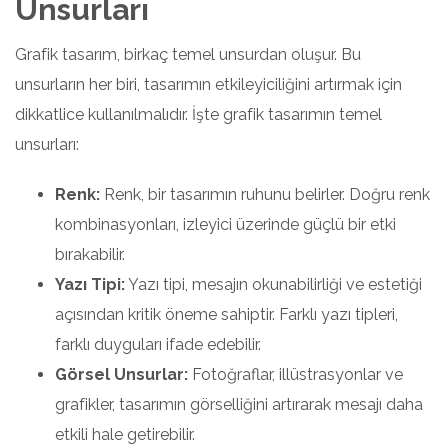
Unsurları
Grafik tasarım, birkaç temel unsurdan oluşur. Bu
unsurların her biri, tasarımın etkileyiciliğini artırmak için
dikkatlice kullanılmalıdır. İşte grafik tasarımın temel
unsurları:
Renk:
Renk, bir tasarımın ruhunu belirler. Doğru renk
kombinasyonları, izleyici üzerinde güçlü bir etki
bırakabilir.
Yazı Tipi:
Yazı tipi, mesajın okunabilirliği ve estetiği
açısından kritik öneme sahiptir. Farklı yazı tipleri,
farklı duyguları ifade edebilir.
Görsel Unsurlar:
Fotoğraflar, illüstrasyonlar ve
grafikler, tasarımın görselliğini artırarak mesajı daha
etkili hale getirebilir.